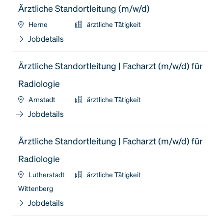
Ärztliche Standortleitung (m/w/d)
Herne
ärztliche Tätigkeit
Jobdetails
Ärztliche Standortleitung | Facharzt (m/w/d) für
Radiologie
Arnstadt
ärztliche Tätigkeit
Jobdetails
Ärztliche Standortleitung | Facharzt (m/w/d) für
Radiologie
Lutherstadt
ärztliche Tätigkeit
Wittenberg
Jobdetails