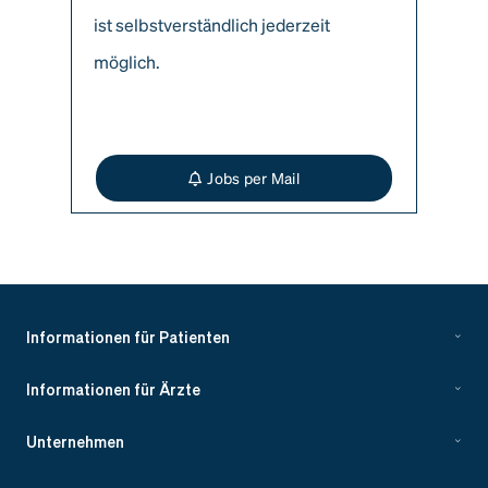
ist selbstverständlich jederzeit
möglich.
Jobs per Mail
Informationen für Patienten
Informationen für Ärzte
Unternehmen