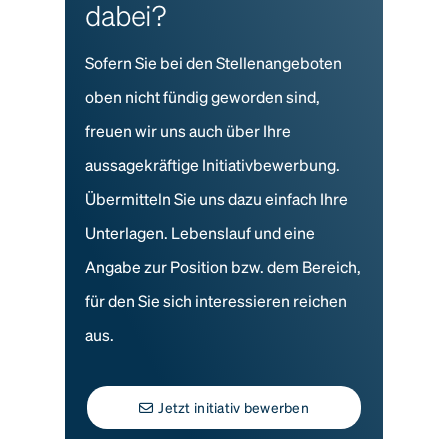
dabei?
Sofern Sie bei den Stellenangeboten
oben nicht fündig geworden sind,
freuen wir uns auch über Ihre
aussagekräftige Initiativbewerbung.
Übermitteln Sie uns dazu einfach Ihre
Unterlagen. Lebenslauf und eine
Angabe zur Position bzw. dem Bereich,
für den Sie sich interessieren reichen
aus.
Jetzt initiativ bewerben