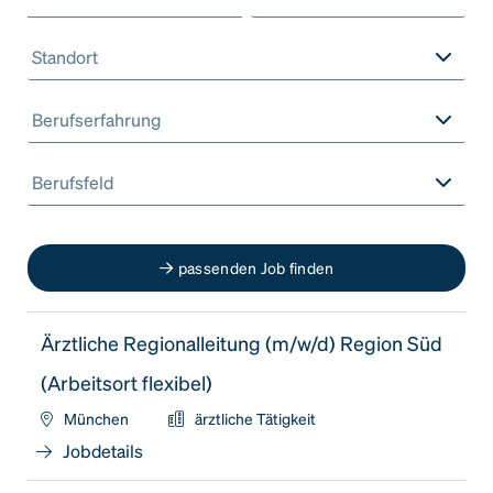
Standort
Berufserfahrung
Berufsfeld
passenden Job finden
Ärztliche Regionalleitung (m/w/d) Region Süd
(Arbeitsort flexibel)
München
ärztliche Tätigkeit
Jobdetails