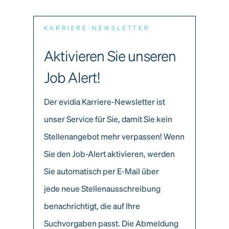
KARRIERE-NEWSLETTER
Aktivieren Sie unseren
Job Alert!
Der evidia Karriere-Newsletter ist
unser Service für Sie, damit Sie kein
Stellenangebot mehr verpassen! Wenn
Sie den Job-Alert aktivieren, werden
Sie automatisch per E-Mail über
jede neue Stellenausschreibung
benachrichtigt, die auf Ihre
Suchvorgaben passt. Die Abmeldung