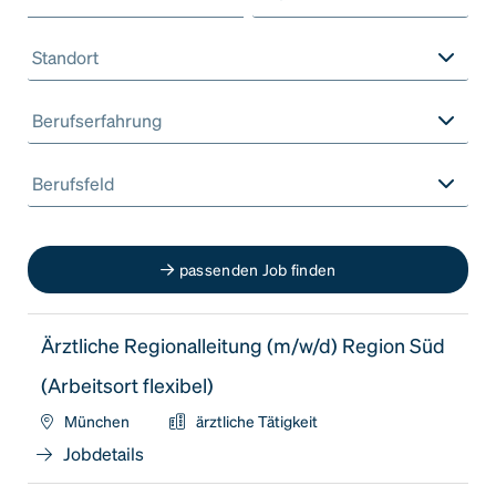
Standort
Berufserfahrung
Berufsfeld
passenden Job finden
Ärztliche Regionalleitung (m/w/d) Region Süd
(Arbeitsort flexibel)
München
ärztliche Tätigkeit
Jobdetails