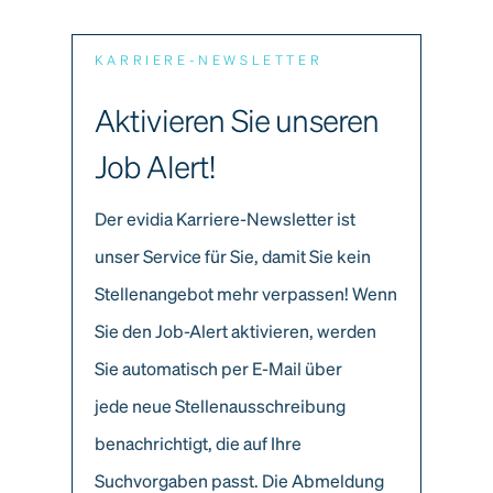
KARRIERE-NEWSLETTER
Aktivieren Sie unseren
Job Alert!
Der evidia Karriere-Newsletter ist
unser Service für Sie, damit Sie kein
Stellenangebot mehr verpassen! Wenn
Sie den Job-Alert aktivieren, werden
Sie automatisch per E-Mail über
jede neue Stellenausschreibung
benachrichtigt, die auf Ihre
Suchvorgaben passt. Die Abmeldung