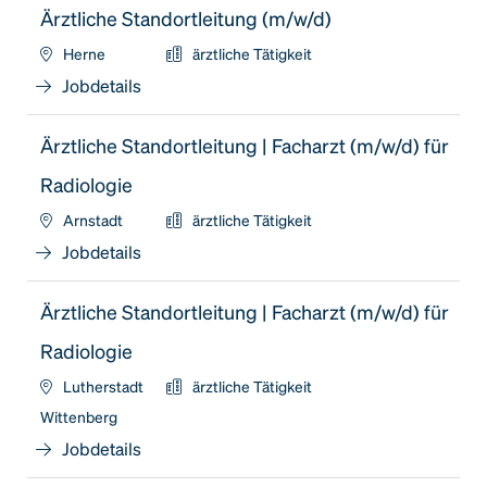
Ärztliche Standortleitung (m/w/d)
Herne
ärztliche Tätigkeit
Jobdetails
Ärztliche Standortleitung | Facharzt (m/w/d) für
Radiologie
Arnstadt
ärztliche Tätigkeit
Jobdetails
Ärztliche Standortleitung | Facharzt (m/w/d) für
Radiologie
Lutherstadt
ärztliche Tätigkeit
Wittenberg
Jobdetails