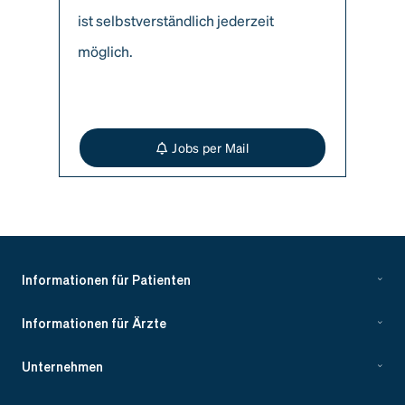
ist selbstverständlich jederzeit
möglich.
Jobs per Mail
Informationen für Patienten
Informationen für Ärzte
Unternehmen