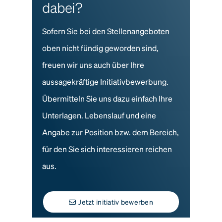
dabei?
Sofern Sie bei den Stellenangeboten
oben nicht fündig geworden sind,
freuen wir uns auch über Ihre
aussagekräftige Initiativbewerbung.
Übermitteln Sie uns dazu einfach Ihre
Unterlagen. Lebenslauf und eine
Angabe zur Position bzw. dem Bereich,
für den Sie sich interessieren reichen
aus.
Jetzt initiativ bewerben