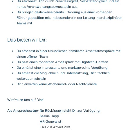
Du zeichnest Dich durch Zuverlässigkeit, Selbstständigkeit und ein
hohes Verantwortungsbewusstsein aus
Du bringst idealerweise bereits Erfahrung aus einer vorherigen
Führungsposition mit, insbesondere in der Leitung interdisziplinärer
Teams mit
Das bieten wir Dir:
Du arbeitest in einer freundlichen, familiären Arbeitsatmosphäre mit
einem offenen Team
Du hast einen modernen Arbeitsplatz mit Hightech-Geräten
Du erhältst eine interessante und marktgerechte Vergütung
Du erhältst die Möglichkeit und Unterstützung, Dich fachlich
weiterzuentwickeln
Dich erwarten keine Wochenend- oder Nachtdienste
Wir freuen uns auf Dich!
Als Ansprechpartner für Rückfragen steht Dir zur Verfügung:
Saskia Happ
HR Generalist
+49 231 47543 208