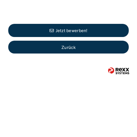
Jetzt bewerben!
Zurück