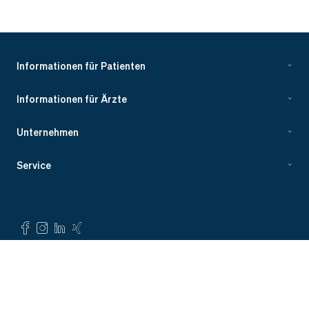
Informationen für Patienten
Informationen für Ärzte
Unternehmen
Service
©
Evidia 2023