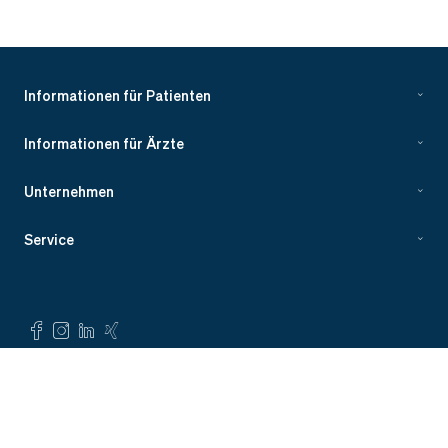
Informationen für Patienten
Informationen für Ärzte
Unternehmen
Service
©
Evidia 2023