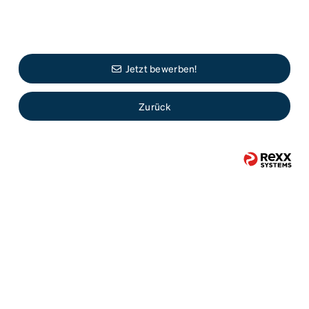
Jetzt bewerben!
Zurück