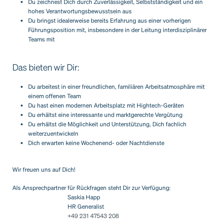
Du zeichnest Dich durch Zuverlässigkeit, Selbstständigkeit und ein
hohes Verantwortungsbewusstsein aus
Du bringst idealerweise bereits Erfahrung aus einer vorherigen
Führungsposition mit, insbesondere in der Leitung interdisziplinärer
Teams mit
Das bieten wir Dir:
Du arbeitest in einer freundlichen, familiären Arbeitsatmosphäre mit
einem offenen Team
Du hast einen modernen Arbeitsplatz mit Hightech-Geräten
Du erhältst eine interessante und marktgerechte Vergütung
Du erhältst die Möglichkeit und Unterstützung, Dich fachlich
weiterzuentwickeln
Dich erwarten keine Wochenend- oder Nachtdienste
Wir freuen uns auf Dich!
Als Ansprechpartner für Rückfragen steht Dir zur Verfügung:
Saskia Happ
HR Generalist
+49 231 47543 208