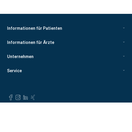
Informationen für Patienten
Informationen für Ärzte
Unternehmen
Service
©
Evidia 2023