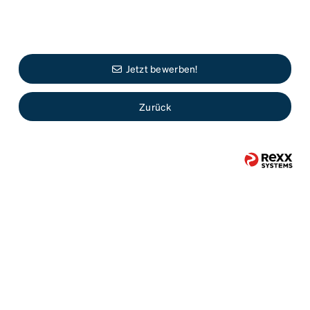
Jetzt bewerben!
Zurück