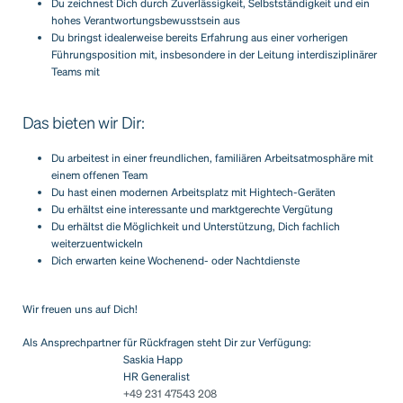
Du zeichnest Dich durch Zuverlässigkeit, Selbstständigkeit und ein
hohes Verantwortungsbewusstsein aus
Du bringst idealerweise bereits Erfahrung aus einer vorherigen
Führungsposition mit, insbesondere in der Leitung interdisziplinärer
Teams mit
Das bieten wir Dir:
Du arbeitest in einer freundlichen, familiären Arbeitsatmosphäre mit
einem offenen Team
Du hast einen modernen Arbeitsplatz mit Hightech-Geräten
Du erhältst eine interessante und marktgerechte Vergütung
Du erhältst die Möglichkeit und Unterstützung, Dich fachlich
weiterzuentwickeln
Dich erwarten keine Wochenend- oder Nachtdienste
Wir freuen uns auf Dich!
Als Ansprechpartner für Rückfragen steht Dir zur Verfügung:
Saskia Happ
HR Generalist
+49 231 47543 208