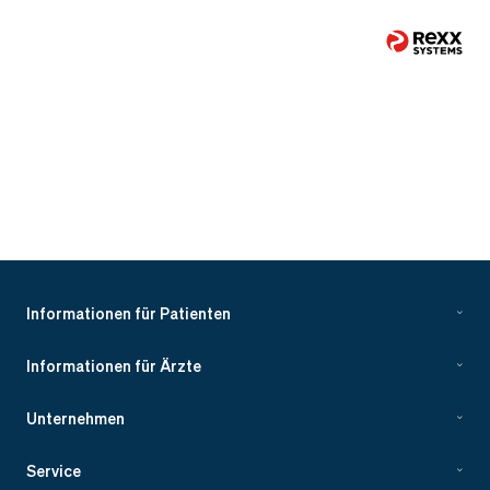
Informationen für Patienten
Informationen für Ärzte
Unternehmen
Service