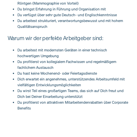
Röntgen (Mammographie von Vorteil)
Du bringst Erfahrung in Führung und Organisation mit
Du verfügst über sehr gute Deutsch- und Englischkenntnisse
Du arbeitest strukturiert, verantwortungsbewusst und mit hohem
Qualitätsanspruch
Warum wir der perfekte Arbeitgeber sind:
Du arbeitest mit modernsten Geräten in einer technisch
hochwertigen Umgebung
Du profitierst von kollegialem Fachwissen und regelmäßigem
fachlichem Austausch
Du hast keine Wochenend- oder Feiertagsdienste
Dich erwartet ein angenehmes, unterstützendes Arbeitsumfeld mit
vielfältigen Entwicklungsmöglichkeiten
Du wirst Teil eines großartigen Teams, das sich auf Dich freut und
Dich bei Deiner Einarbeitung unterstützt
Du profitierst von attraktiven Mitarbeitendenrabatten über Corporate
Benefits