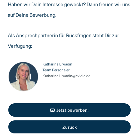
Haben wir Dein Interesse geweckt? Dann freuen wir uns
auf Deine Bewerbung.
Als Ansprechpartnerin für Rückfragen steht Dir zur
Verfügung:
Katharina Liwadin
Team Personaler
Katharina.Liwadin@evidia.de
Jetzt bewerben!
Zurück