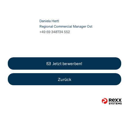
Daniela Hertl
Regional Commercial Manager Ost
+49 69 348734 552
Jetzt bewerben!
Zurück