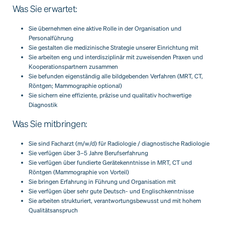
Was Sie erwartet:
Sie übernehmen eine aktive Rolle in der Organisation und
Personalführung
Sie gestalten die medizinische Strategie unserer Einrichtung mit
Sie arbeiten eng und interdisziplinär mit zuweisenden Praxen und
Kooperationspartnern zusammen
Sie befunden eigenständig alle bildgebenden Verfahren (MRT, CT,
Röntgen; Mammographie optional)
Sie sichern eine effiziente, präzise und qualitativ hochwertige
Diagnostik
Was Sie mitbringen:
Sie sind Facharzt (m/w/d) für Radiologie / diagnostische Radiologie
Sie verfügen über 3–5 Jahre Berufserfahrung
Sie verfügen über fundierte Gerätekenntnisse in MRT, CT und
Röntgen (Mammographie von Vorteil)
Sie bringen Erfahrung in Führung und Organisation mit
Sie verfügen über sehr gute Deutsch- und Englischkenntnisse
Sie arbeiten strukturiert, verantwortungsbewusst und mit hohem
Qualitätsanspruch