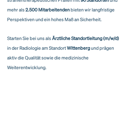
mehr als
2.500 Mitarbeitenden
bieten wir langfristige
Perspektiven und ein hohes Maß an Sicherheit.
Starten Sie bei uns als
Ärztliche Standortleitung (m/w/d)
in der Radiologie am Standort
Wittenberg
und prägen
aktiv die Qualität sowie die medizinische
Weiterentwicklung.