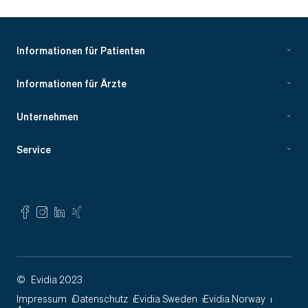
Informationen für Patienten
Informationen für Ärzte
Unternehmen
Service
©
Evidia 2023
Impressum
Datenschutz
Evidia Sweden
Evidia Norway