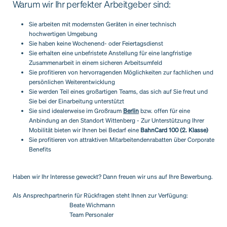
Warum wir Ihr perfekter Arbeitgeber sind:
Sie arbeiten mit modernsten Geräten in einer technisch
hochwertigen Umgebung
Sie haben keine Wochenend- oder Feiertagsdienst
Sie erhalten eine unbefristete Anstellung für eine langfristige
Zusammenarbeit in einem sicheren Arbeitsumfeld
Sie profitieren von hervorragenden Möglichkeiten zur fachlichen und
persönlichen Weiterentwicklung
Sie werden Teil eines großartigen Teams, das sich auf Sie freut und
Sie bei der Einarbeitung unterstützt
Sie sind idealerweise im Großraum
Berlin
bzw. offen für eine
Anbindung an den Standort Wittenberg - Zur Unterstützung Ihrer
Mobilität bieten wir Ihnen bei Bedarf eine
BahnCard 100 (2. Klasse)
Sie profitieren von attraktiven Mitarbeitendenrabatten über Corporate
Benefits
Haben wir Ihr Interesse geweckt? Dann freuen wir uns auf Ihre Bewerbung.
Als Ansprechpartnerin für Rückfragen steht Ihnen zur Verfügung:
Beate Wichmann
Team Personaler