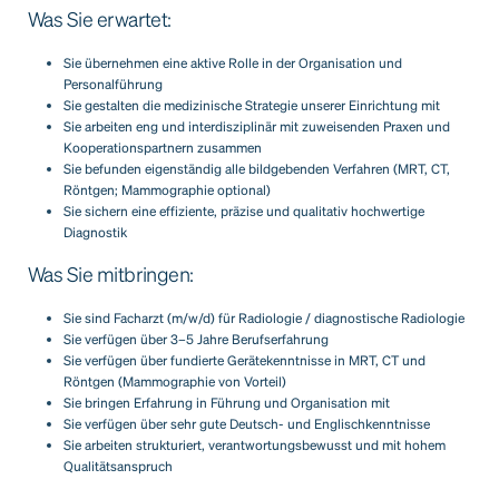
Was Sie erwartet:
Sie übernehmen eine aktive Rolle in der Organisation und
Personalführung
Sie gestalten die medizinische Strategie unserer Einrichtung mit
Sie arbeiten eng und interdisziplinär mit zuweisenden Praxen und
Kooperationspartnern zusammen
Sie befunden eigenständig alle bildgebenden Verfahren (MRT, CT,
Röntgen; Mammographie optional)
Sie sichern eine effiziente, präzise und qualitativ hochwertige
Diagnostik
Was Sie mitbringen:
Sie sind Facharzt (m/w/d) für Radiologie / diagnostische Radiologie
Sie verfügen über 3–5 Jahre Berufserfahrung
Sie verfügen über fundierte Gerätekenntnisse in MRT, CT und
Röntgen (Mammographie von Vorteil)
Sie bringen Erfahrung in Führung und Organisation mit
Sie verfügen über sehr gute Deutsch- und Englischkenntnisse
Sie arbeiten strukturiert, verantwortungsbewusst und mit hohem
Qualitätsanspruch