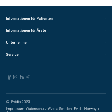
Informationen für Patienten
Informationen für Ärzte
Unternehmen
Service
©
Evidia 2023
Impressum
Datenschutz
Evidia Sweden
Evidia Norway