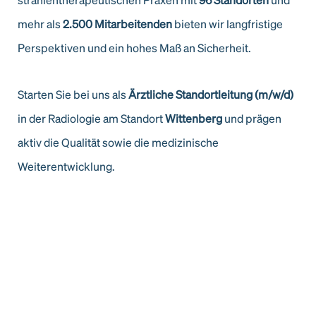
mehr als
2.500 Mitarbeitenden
bieten wir langfristige
Perspektiven und ein hohes Maß an Sicherheit.
Starten Sie bei uns als
Ärztliche Standortleitung (m/w/d)
in der Radiologie am Standort
Wittenberg
und prägen
aktiv die Qualität sowie die medizinische
Weiterentwicklung.