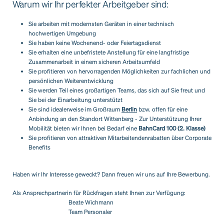
Warum wir Ihr perfekter Arbeitgeber sind:
Sie arbeiten mit modernsten Geräten in einer technisch
hochwertigen Umgebung
Sie haben keine Wochenend- oder Feiertagsdienst
Sie erhalten eine unbefristete Anstellung für eine langfristige
Zusammenarbeit in einem sicheren Arbeitsumfeld
Sie profitieren von hervorragenden Möglichkeiten zur fachlichen und
persönlichen Weiterentwicklung
Sie werden Teil eines großartigen Teams, das sich auf Sie freut und
Sie bei der Einarbeitung unterstützt
Sie sind idealerweise im Großraum
Berlin
bzw. offen für eine
Anbindung an den Standort Wittenberg - Zur Unterstützung Ihrer
Mobilität bieten wir Ihnen bei Bedarf eine
BahnCard 100 (2. Klasse)
Sie profitieren von attraktiven Mitarbeitendenrabatten über Corporate
Benefits
Haben wir Ihr Interesse geweckt? Dann freuen wir uns auf Ihre Bewerbung.
Als Ansprechpartnerin für Rückfragen steht Ihnen zur Verfügung:
Beate Wichmann
Team Personaler