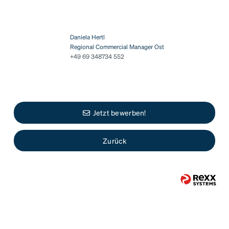
Daniela Hertl
Regional Commercial Manager Ost
+49 69 348734 552
Jetzt bewerben!
Zurück