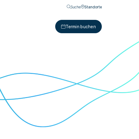
Suche
Standorte
Termin buchen