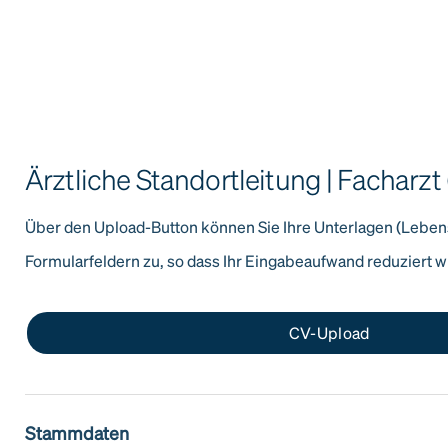
Ärztliche Standortleitung | Facharzt
Über den Upload-Button können Sie Ihre Unterlagen (Leben
Formularfeldern zu, so dass Ihr Eingabeaufwand reduziert wi
CV-Upload
Stammdaten