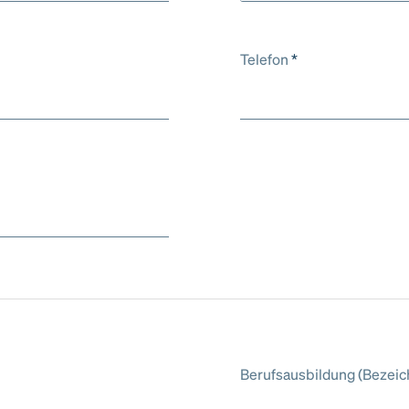
Telefon
*
Berufsausbildung (Bezei