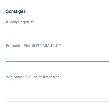
Sonstiges
Kündigungsfrist
---
Frühester Eintritt (TT.MM.JJJJ)
*
Wie haben Sie uns gefunden?
*
---