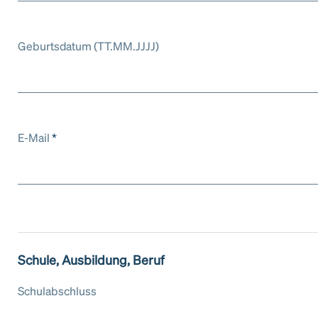
Geburtsdatum (TT.MM.JJJJ)
E-Mail
*
Schule, Ausbildung, Beruf
Schulabschluss