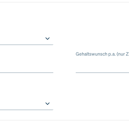
Gehaltswunsch p.a. (nur Z