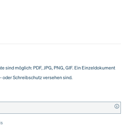
 sind möglich: PDF, JPG, PNG, GIF. Ein Einzeldokument
- oder Schreibschutz versehen sind.
is