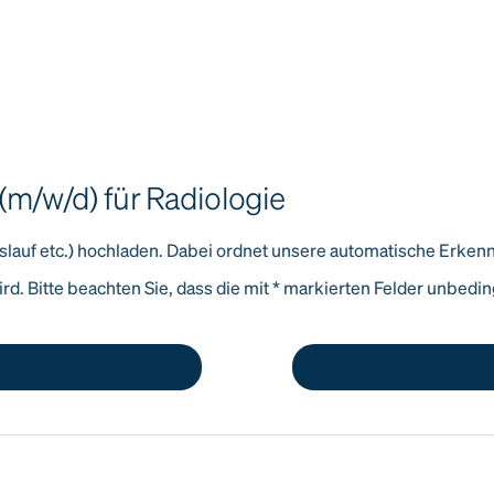
 (m/w/d) für Radiologie
slauf etc.) hochladen. Dabei ordnet unsere automatische Erken
rd. Bitte beachten Sie, dass die mit
*
markierten Felder unbeding