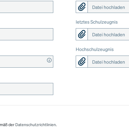
Datei hochladen
letztes Schulzeugnis
Datei hochladen
Hochschulzeugnis
Datei hochladen
gemäß der
Datenschutzrichtlinien
.