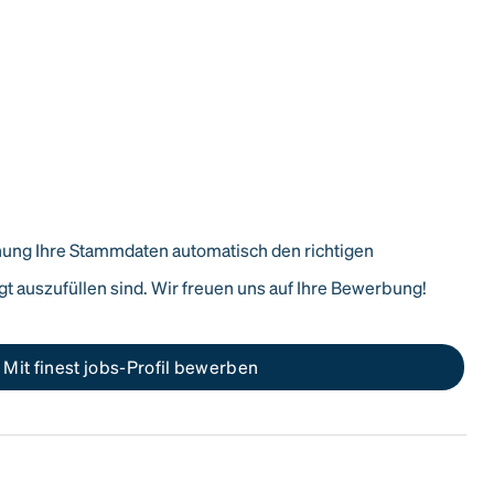
nung Ihre Stammdaten automatisch den richtigen
t auszufüllen sind. Wir freuen uns auf Ihre Bewerbung!
Mit finest jobs-Profil bewerben