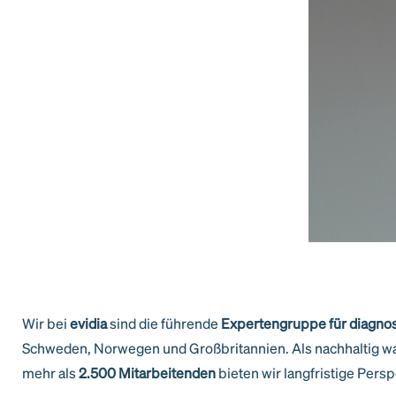
Wir bei
evidia
sind die führende
Expertengruppe für diagnos
Schweden, Norwegen und Großbritannien. Als nachhaltig wa
mehr als
2.500 Mitarbeitenden
bieten wir langfristige Pers