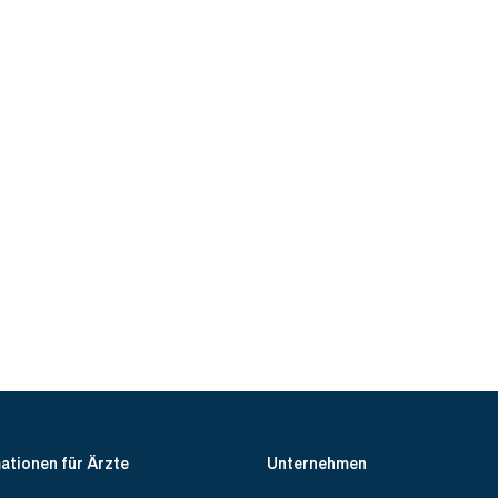
ationen für Ärzte
Unternehmen