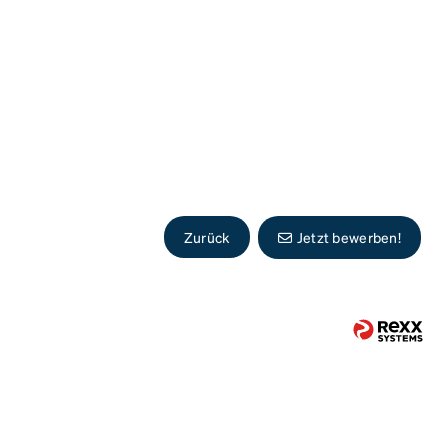
Zurück
Jetzt bewerben!