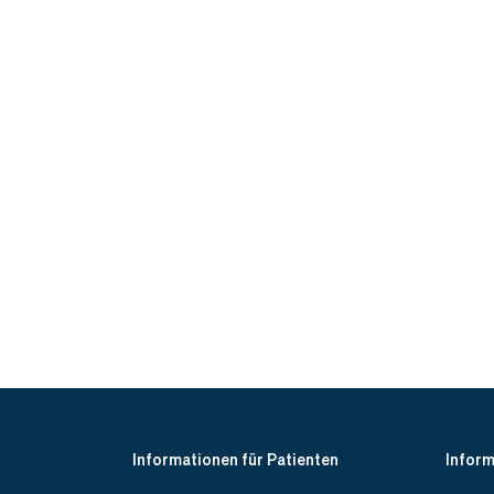
Informationen für Patienten
Inform