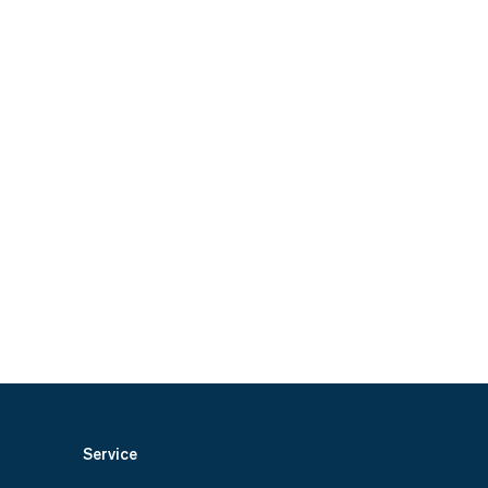
Service