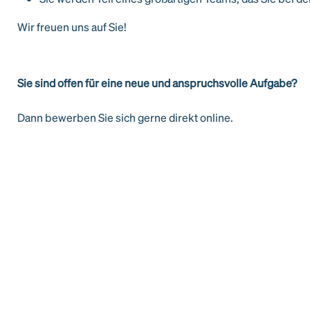
Wir freuen uns auf Sie!
Sie sind offen für eine neue und anspruchsvolle Aufgabe?
Dann bewerben Sie sich gerne direkt online.