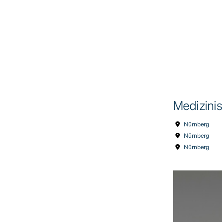
Medizinis
Nürnberg
Nürnberg
Nürnberg