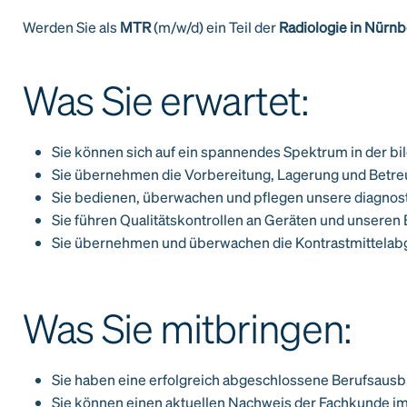
Werden Sie als
MTR
(m/w/d) ein Teil der
Radiologie in Nürn
Was Sie erwartet:
Sie können sich auf ein spannendes Spektrum in der 
Sie übernehmen die Vorbereitung, Lagerung und Betre
Sie bedienen, überwachen und pflegen unsere diagnos
Sie führen Qualitätskontrollen an Geräten und unseren 
Sie übernehmen und überwachen die Kontrastmittelabg
Was Sie mitbringen:
Sie haben eine erfolgreich abgeschlossene Berufsausb
Sie können einen aktuellen Nachweis der Fachkunde i