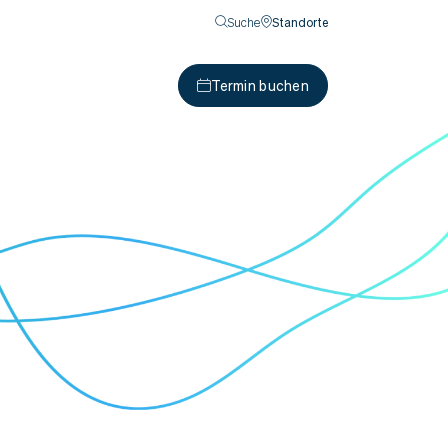
Suche
Standorte
Termin buchen