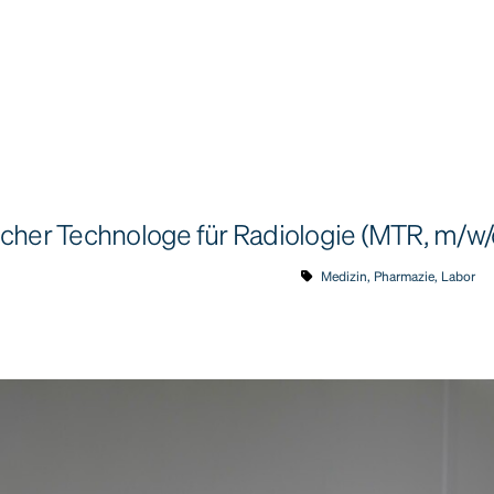
cher Technologe für Radiologie (MTR, m/w/
Medizin, Pharmazie, Labor