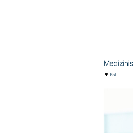
Medizinis
Kiel