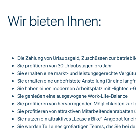
Wir bieten Ihnen:
Die Zahlung von Urlaubsgeld, Zuschüssen zur betriebli
Sie profitieren von 30 Urlaubstagen pro Jahr
Sie erhalten eine markt- und leistungsgerechte Vergüt
Sie erhalten eine unbefristete Anstellung für eine lan
Sie haben einen modernen Arbeitsplatz mit Hightech-
Sie genießen eine ausgewogene Work-Life-Balance
Sie profitieren von hervorragenden Möglichkeiten zur 
Sie profitieren von attraktiven Mitarbeitendenrabatten
Sie nutzen ein attraktives „Lease a Bike“-Angebot für e
Sie werden Teil eines großartigen Teams, das Sie bei der