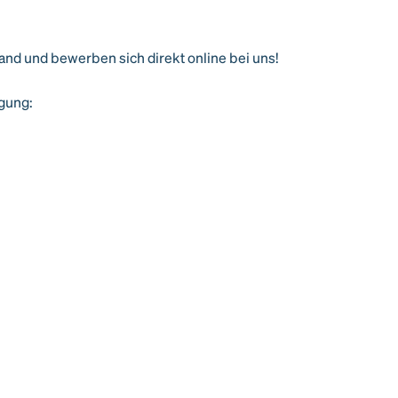
Hand und bewerben sich direkt online bei uns!
ügung: