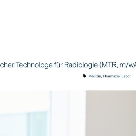
cher Technologe für Radiologie (MTR, m/w/
Medizin, Pharmazie, Labor