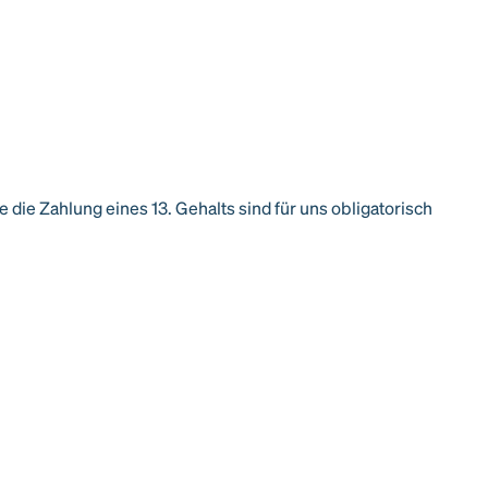
e Zahlung eines 13. Gehalts sind für uns obligatorisch