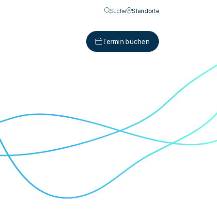
Suche
Standorte
Termin buchen