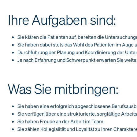
Ihre Aufgaben sind:
Sie klären die Patienten auf, bereiten die Untersuchung
Sie haben dabei stets das Wohl des Patienten im Auge u
Durchführung der Planung und Koordinierung der Unt
Je nach Erfahrung und Schwerpunkt erwarten Sie weite
Was Sie mitbringen:
Sie haben eine erfolgreich abgeschlossene Berufsausb
Sie verfügen über eine strukturierte, sorgfältige Arbei
Sie haben Freude an der Arbeit im Team
Sie zählen Kollegialität und Loyalität zu ihren Charakte