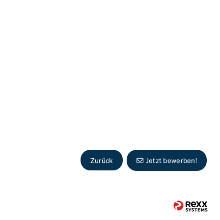
Zurück
Jetzt bewerben!