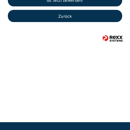
Jetzt bewerben!
Zurück