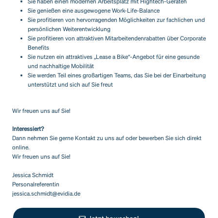
Sie haben einen modernen Arbeitsplatz mit Hightech-Geräten
Sie genießen eine ausgewogene Work-Life-Balance
Sie profitieren von hervorragenden Möglichkeiten zur fachlichen und
persönlichen Weiterentwicklung
Sie profitieren von attraktiven Mitarbeitendenrabatten über Corporate
Benefits
Sie nutzen ein attraktives „Lease a Bike“-Angebot für eine gesunde
und nachhaltige Mobilität
Sie werden Teil eines großartigen Teams, das Sie bei der Einarbeitung
unterstützt und sich auf Sie freut
Wir freuen uns auf Sie!
Interessiert?
Dann nehmen Sie gerne Kontakt zu uns auf oder bewerben Sie sich direkt
online.
Wir freuen uns auf Sie!
Jessica Schmidt
Personalreferentin
jessica.schmidt@evidia.de