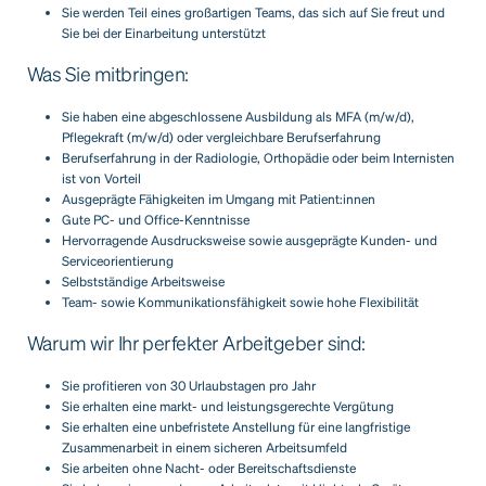
Sie werden Teil eines großartigen Teams, das sich auf Sie freut und
Sie bei der Einarbeitung unterstützt
Was Sie mitbringen:
Sie haben eine abgeschlossene Ausbildung als MFA (m/w/d),
Pflegekraft (m/w/d) oder vergleichbare Berufserfahrung
Berufserfahrung in der Radiologie, Orthopädie oder beim Internisten
ist von Vorteil
Ausgeprägte Fähigkeiten im Umgang mit Patient:innen
Gute PC- und Office-Kenntnisse
Hervorragende Ausdrucksweise sowie ausgeprägte Kunden- und
Serviceorientierung
Selbstständige Arbeitsweise
Team- sowie Kommunikationsfähigkeit sowie hohe Flexibilität
Warum wir Ihr perfekter Arbeitgeber sind:
Sie profitieren von 30 Urlaubstagen pro Jahr
Sie erhalten eine markt- und leistungsgerechte Vergütung
Sie erhalten eine unbefristete Anstellung für eine langfristige
Zusammenarbeit in einem sicheren Arbeitsumfeld
Sie arbeiten ohne Nacht- oder Bereitschaftsdienste