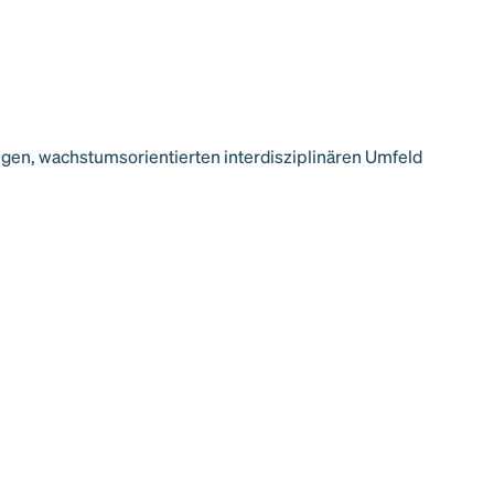
igen, wachstumsorientierten interdisziplinären Umfeld