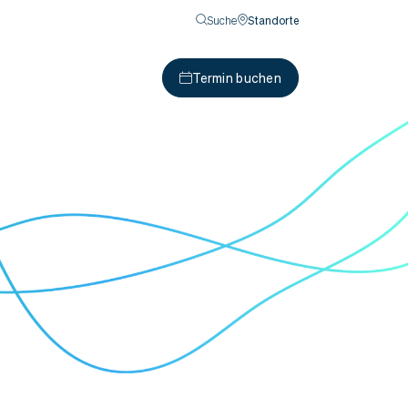
Suche
Standorte
Termin buchen