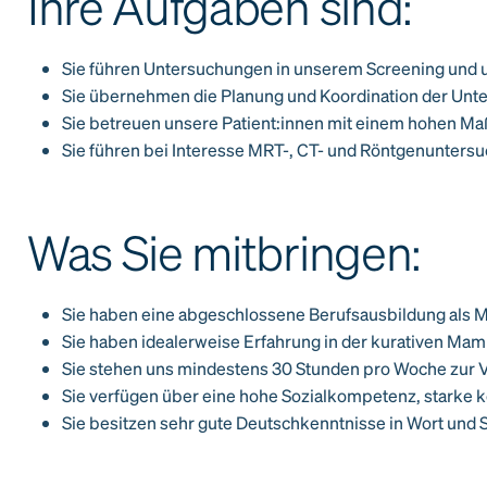
Ihre Aufgaben sind:
Sie führen Untersuchungen in unserem Screening und
Sie übernehmen die Planung und Koordination der Unte
Sie betreuen unsere Patient:innen mit einem hohen Maß
Sie führen bei Interesse MRT-, CT- und Röntgenunters
Was Sie mitbringen:
Sie haben eine abgeschlossene Berufsausbildung als 
Sie haben idealerweise Erfahrung in der kurativen M
Sie stehen uns mindestens 30 Stunden pro Woche zur 
Sie verfügen über eine hohe Sozialkompetenz, starke
Sie besitzen sehr gute Deutschkenntnisse in Wort und S