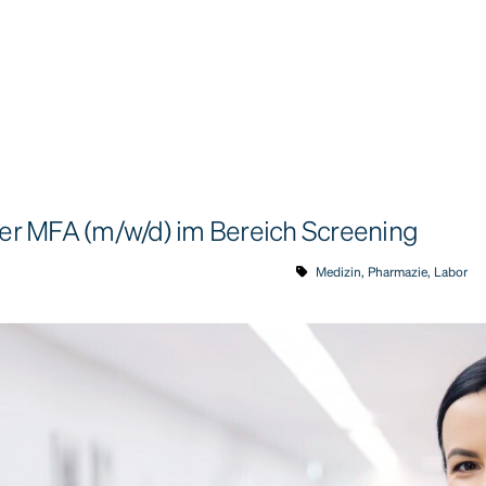
r MFA (m/w/d) im Bereich Screening
Medizin, Pharmazie, Labor