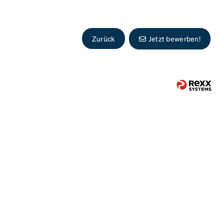
Zurück
Jetzt bewerben!