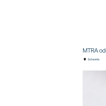
MTRA ode
Schwerte