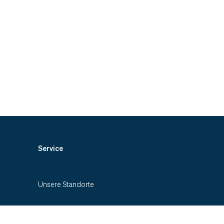
Service
Unsere Standorte
Kontakt