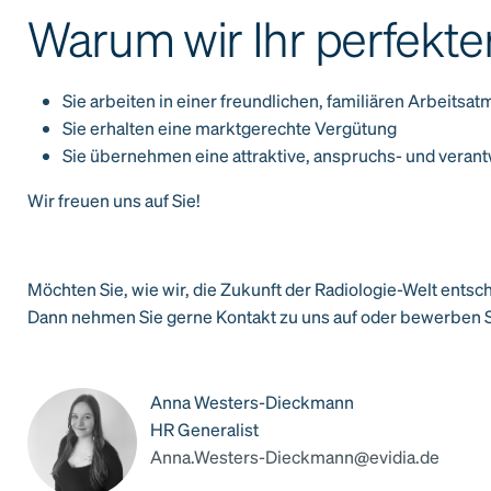
Warum wir Ihr perfekte
Sie arbeiten in einer freundlichen, familiären Arbeits
Sie erhalten eine marktgerechte Vergütung
Sie übernehmen eine attraktive, anspruchs- und verant
Wir freuen uns auf Sie!
Möchten Sie, wie wir, die Zukunft der Radiologie-Welt entsc
Dann nehmen Sie gerne Kontakt zu uns auf oder bewerben Sie
Anna Westers-Dieckmann
HR Generalist
Anna.Westers-Dieckmann@evidia.de