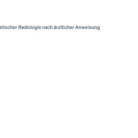
tischer Radiologie nach ärztlicher Anweisung