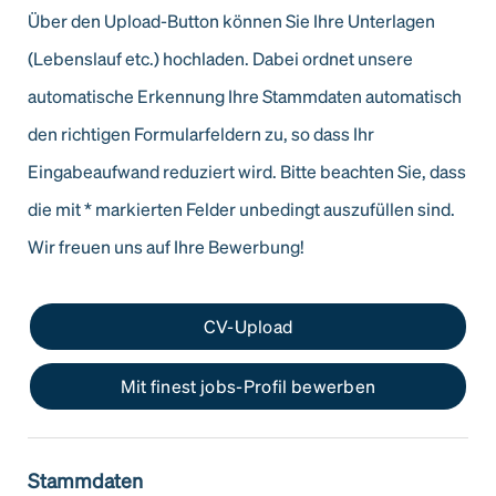
Über den Upload-Button können Sie Ihre Unterlagen
(Lebenslauf etc.) hochladen. Dabei ordnet unsere
automatische Erkennung Ihre Stammdaten automatisch
den richtigen Formularfeldern zu, so dass Ihr
Eingabeaufwand reduziert wird. Bitte beachten Sie, dass
die mit
*
markierten Felder unbedingt auszufüllen sind.
Wir freuen uns auf Ihre Bewerbung!
CV-Upload
Mit finest jobs-Profil bewerben
Stammdaten