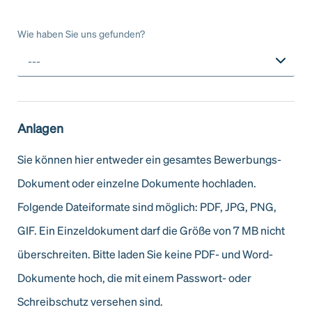
Wie haben Sie uns gefunden?
---
Anlagen
Sie können hier entweder ein gesamtes Bewerbungs-
Dokument oder einzelne Dokumente hochladen.
Folgende Dateiformate sind möglich: PDF, JPG, PNG,
GIF. Ein Einzeldokument darf die Größe von 7 MB nicht
überschreiten. Bitte laden Sie keine PDF- und Word-
Dokumente hoch, die mit einem Passwort- oder
Schreibschutz versehen sind.