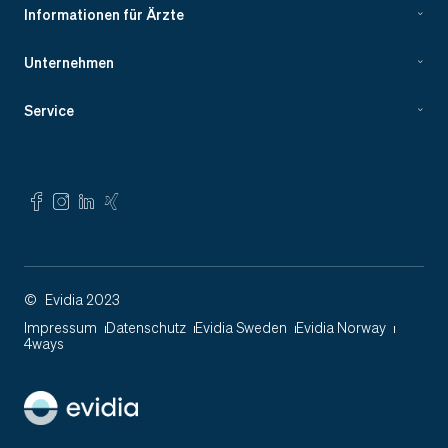
Informationen für Ärzte
Unternehmen
Service
©
Evidia 2023
Impressum
Datenschutz
Evidia Sweden
Evidia Norway
4ways