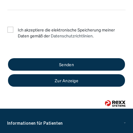
Ich akzeptiere die elektronische Speicherung meiner
Daten gemäß der
Datenschutzrichtlinien
.
Senden
Zur Anzeige
Informationen für Patienten