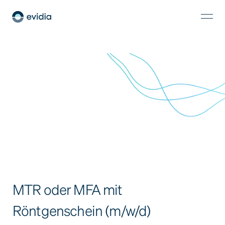
MTR oder MFA mit
Röntgenschein (m/w/d)