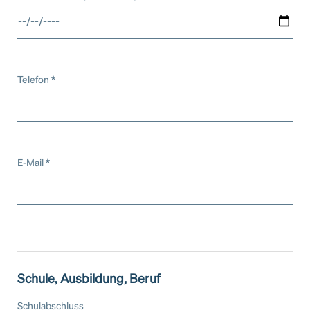
Telefon
*
E-Mail
*
Schule, Ausbildung, Beruf
Schulabschluss