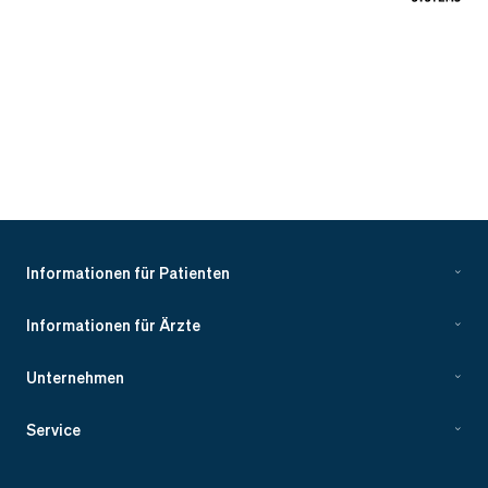
Informationen für Patienten
Informationen für Ärzte
Unternehmen
Service