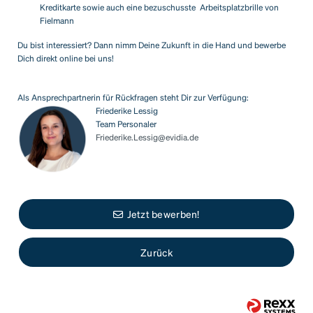
Kreditkarte sowie auch eine bezuschusste Arbeitsplatzbrille von
Fielmann
Du bist interessiert? Dann nimm Deine Zukunft in die Hand und bewerbe
Dich direkt online bei uns!
Als Ansprechpartnerin für Rückfragen steht Dir zur Verfügung:
Friederike Lessig
Team Personaler
Friederike.Lessig@evidia.de
Jetzt bewerben!
Zurück