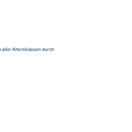
aller Altersklassen durch