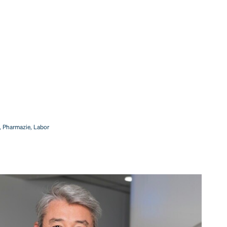
, Pharmazie, Labor