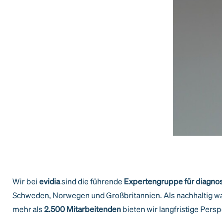
Wir bei
evidia
sind die führende
Expertengruppe für diagnos
Schweden, Norwegen und Großbritannien. Als nachhaltig wa
mehr als
2.500 Mitarbeitenden
bieten wir langfristige Pers