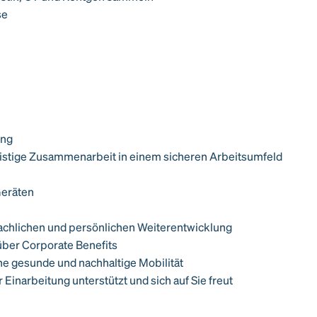
se
ung
gfristige Zusammenarbeit in einem sicheren Arbeitsumfeld
Geräten
fachlichen und persönlichen Weiterentwicklung
 über Corporate Benefits
ine gesunde und nachhaltige Mobilität
 Einarbeitung unterstützt und sich auf Sie freut