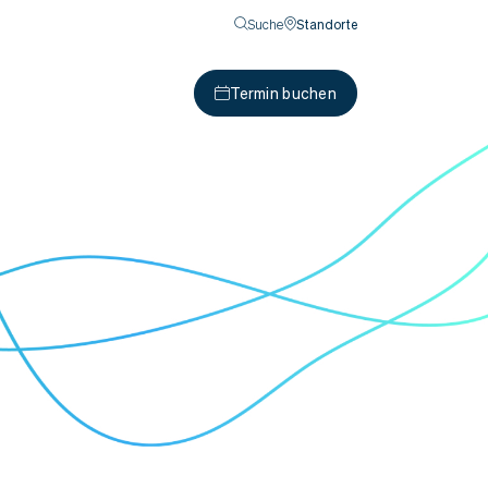
Suche
Standorte
Termin buchen