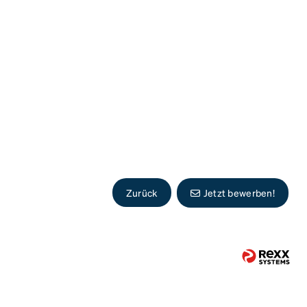
Zurück
Jetzt bewerben!