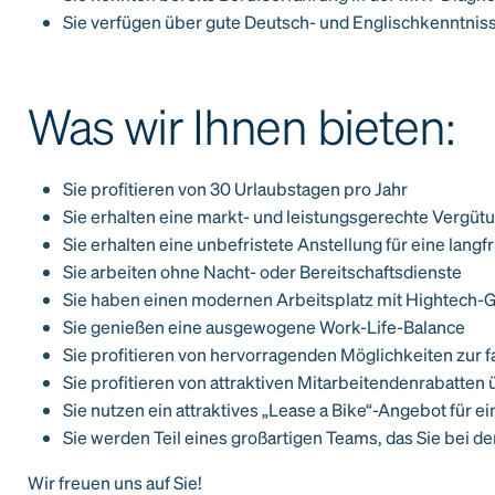
Sie verfügen über gute Deutsch- und Englischkenntnis
Was wir Ihnen bieten:
Sie profitieren von 30 Urlaubstagen pro Jahr
Sie erhalten eine markt- und leistungsgerechte Vergüt
Sie erhalten eine unbefristete Anstellung für eine lan
Sie arbeiten ohne Nacht- oder Bereitschaftsdienste
Sie haben einen modernen Arbeitsplatz mit Hightech-
Sie genießen eine ausgewogene Work-Life-Balance
Sie profitieren von hervorragenden Möglichkeiten zur 
Sie profitieren von attraktiven Mitarbeitendenrabatten
Sie nutzen ein attraktives „Lease a Bike“-Angebot für e
Sie werden Teil eines großartigen Teams, das Sie bei der
Wir freuen uns auf Sie!