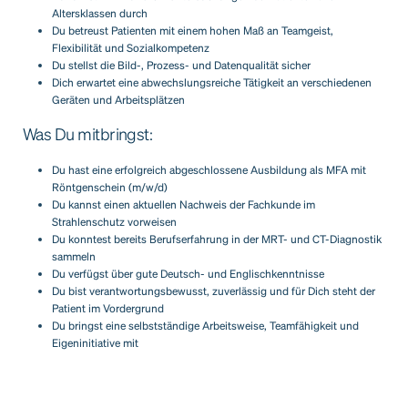
Altersklassen durch
Du betreust Patienten mit einem hohen Maß an Teamgeist,
Flexibilität und Sozialkompetenz
Du stellst die Bild-, Prozess- und Datenqualität sicher
Dich erwartet eine abwechslungsreiche Tätigkeit an verschiedenen
Geräten und Arbeitsplätzen
Was Du mitbringst:
Du hast eine erfolgreich abgeschlossene Ausbildung als MFA mit
Röntgenschein (m/w/d)
Du kannst einen aktuellen Nachweis der Fachkunde im
Strahlenschutz vorweisen
Du konntest bereits Berufserfahrung in der MRT- und CT-Diagnostik
sammeln
Du verfügst über gute Deutsch- und Englischkenntnisse
Du bist verantwortungsbewusst, zuverlässig und für Dich steht der
Patient im Vordergrund
Du bringst eine selbstständige Arbeitsweise, Teamfähigkeit und
Eigeninitiative mit