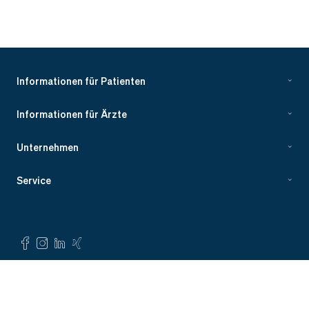
Informationen für Patienten
Informationen für Ärzte
Unternehmen
Service