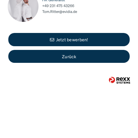
+49 231 475 43266
Tom.Ritter@evidia.de
Jetzt bewerben!
Zurück