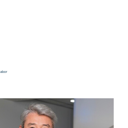
Labor