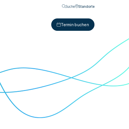
Suche
Standorte
Termin buchen