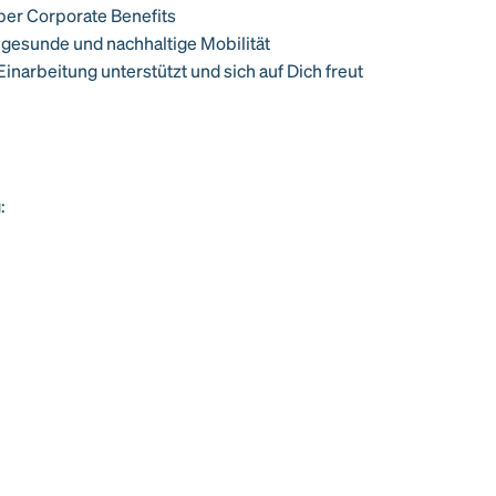
über Corporate Benefits
e gesunde und nachhaltige Mobilität
Einarbeitung unterstützt und sich auf Dich freut
: