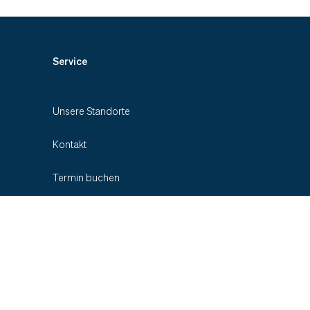
Service
Unsere Standorte
Kontakt
Termin buchen
Zuweiser-Informationen