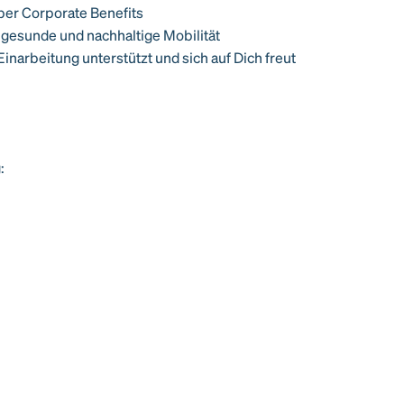
über Corporate Benefits
e gesunde und nachhaltige Mobilität
Einarbeitung unterstützt und sich auf Dich freut
: