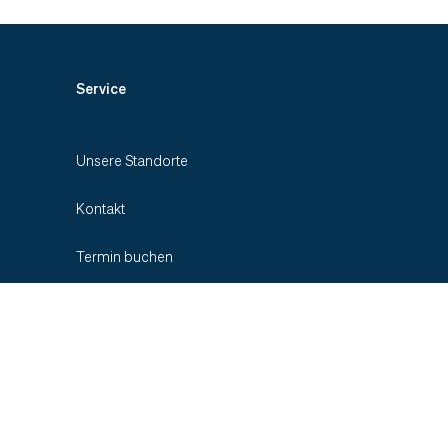
Service
Unsere Standorte
Kontakt
Termin buchen
Zuweiser-Informationen