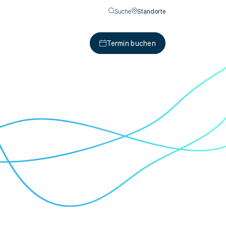
Suche
Standorte
Termin buchen