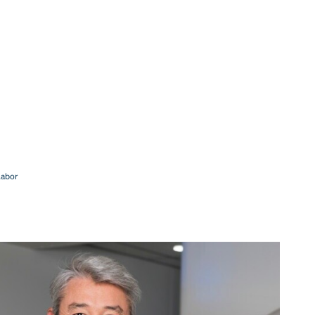
Labor