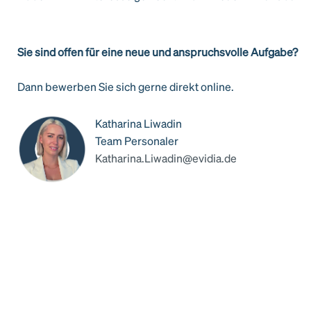
Sie sind offen für eine neue und anspruchsvolle Aufgabe?
Dann bewerben Sie sich gerne direkt online.
Katharina Liwadin
Team Personaler
Katharina.Liwadin@evidia.de