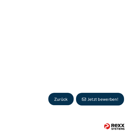
Zurück
Jetzt bewerben!