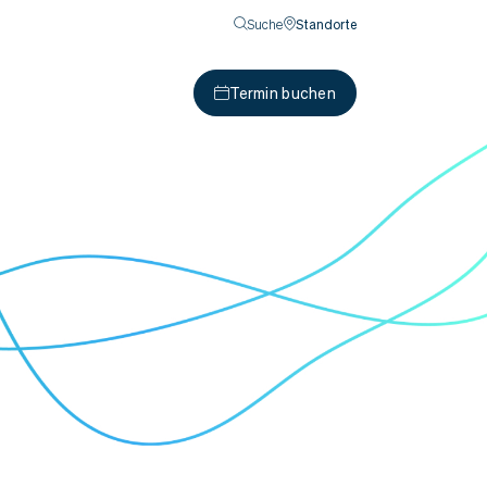
Suche
Standorte
Termin buchen