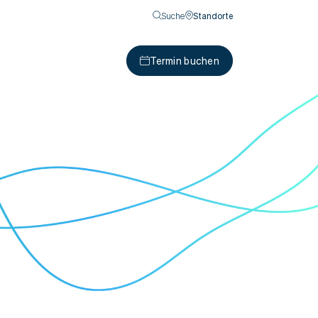
Suche
Standorte
Termin buchen