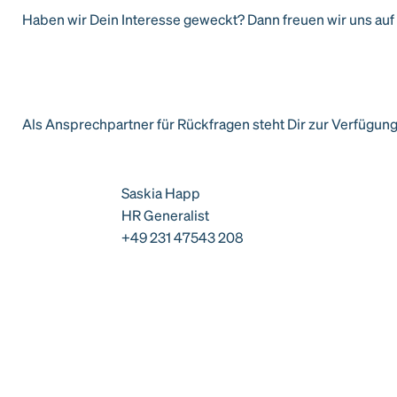
Haben wir Dein Interesse geweckt? Dann freuen wir uns au
Als Ansprechpartner für Rückfragen steht Dir zur Verfügung
Saskia Happ
HR Generalist
+49 231 47543 208