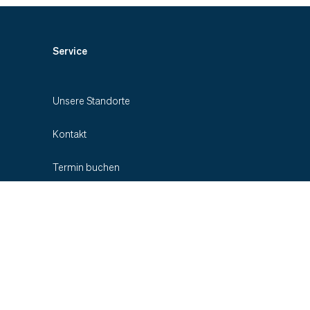
Service
Unsere Standorte
Kontakt
Termin buchen
Zuweiser-Informationen