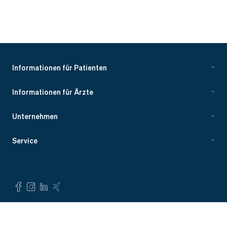
Informationen für Patienten
Informationen für Ärzte
Unternehmen
Service