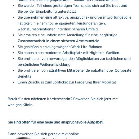
Sie werden Teil eines großartigen Teams, das sich auf Sie freut und
Sie bei der Einarbeitung unterstützt
Sie übernehmen eine attraktive, anspruchs- und verantwortungsvolle
Tätigkeit in einem hochengagierten, leistungsfähigen,
wachstumsorientierten interdisziplinären Umfeld
Sie erhalten eine unbefristete Anstellung für eine langfristige
Zusammenarbeit in einem sicheren Arbeitsumfeld
Sie genießen eine ausgewogene Work-Life-Balance
Sie haben einen modernen Arbeitsplatz mit Hightech-Geräten
Sie profitieren von hervorragenden Möglichkeiten zur fachlichen und
persönlichen Weiterentwicklung
Sie profitieren von attraktiven Mitarbeitendenrabatten über Corporate
Benefits
Einen Zuschuss zum Jobticket zur Förderung Ihrer Mobilität
Bereit für den nächsten Karriereschritt? Bewerben Sie sich jetzt mit
wenigen Klicks.
Sie sind offen für eine neue und anspruchsvolle Aufgabe?
Dann bewerben Sie sich gerne direkt online.