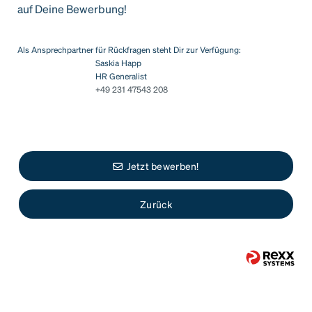
auf Deine Bewerbung!
Als Ansprechpartner für Rückfragen steht Dir zur Verfügung:
Saskia Happ
HR Generalist
+49 231 47543 208
Jetzt bewerben!
Zurück