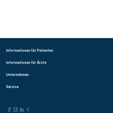
Informationen für Patienten
Informationen für Ärzte
Unternehmen
Service