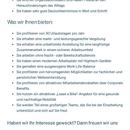
Herausforderungen des Alltags
Sie haben sehr gute Deutschkenntnisse in Wort und Schrift
Was wir Ihnen bieten:
Sie profitieren von 30 Urlaubstagen pro Jahr
Sie erhalten eine markt- und leistungsgerechte Vergütung
Sie erhalten eine unbefristete Anstellung für eine langfristige
Zusammenarbeit in einem sicheren Arbeitsumfeld
Sie arbeiten ohne Nacht- oder Bereitschaftsdienste
Sie haben einen modernen Arbeitsplatz mit Hightech-Geräten
Sie genießen eine ausgewogene Work-Life-Balance
Sie profitieren von hervorragenden Möglichkeiten zur fachlichen und
persönlichen Weiterentwicklung
Sie profitieren von attraktiven Mitarbeitendenrabatten über Corporate
Benefits
Sie nutzen ein attraktives „Lease a Bike“-Angebot für eine gesunde
und nachhaltige Mobilität
Sie werden Teil eines großartigen Teams, das Sie bei der Einarbeitung
unterstützt und sich auf Sie freut
Haben wir Ihr Interesse geweckt? Dann freuen wir uns