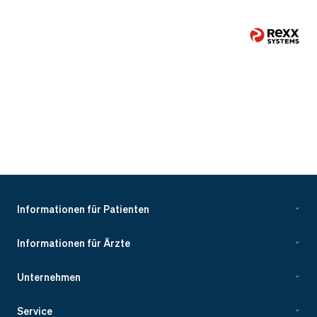
Informationen für Patienten
Informationen für Ärzte
Unternehmen
Service