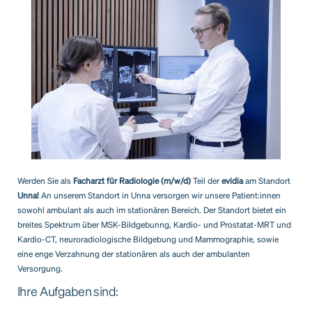
Werden Sie als
Facharzt für Radiologie (m/w/d)
Teil der
evidia
am Standort
Unna!
An unserem Standort in Unna versorgen wir unsere Patient:innen
sowohl ambulant als auch im stationären Bereich. Der Standort bietet ein
breites Spektrum über MSK-Bildgebunng, Kardio- und Prostatat-MRT und
Kardio-CT, neuroradiologische Bildgebung und Mammographie, sowie
eine enge Verzahnung der stationären als auch der ambulanten
Versorgung.
Ihre Aufgaben sind: