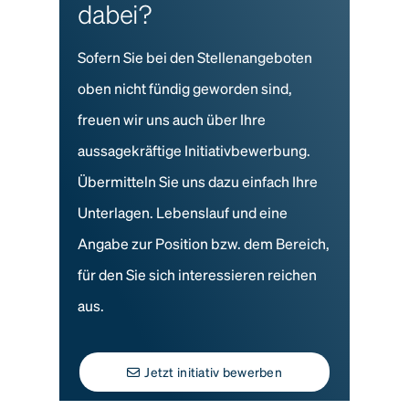
dabei?
Sofern Sie bei den Stellenangeboten
oben nicht fündig geworden sind,
freuen wir uns auch über Ihre
aussagekräftige Initiativbewerbung.
Übermitteln Sie uns dazu einfach Ihre
Unterlagen. Lebenslauf und eine
Angabe zur Position bzw. dem Bereich,
für den Sie sich interessieren reichen
aus.
Jetzt initiativ bewerben