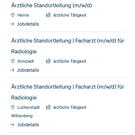
Ärztliche Standortleitung (m/w/d)
Herne
ärztliche Tätigkeit
Jobdetails
Ärztliche Standortleitung | Facharzt (m/w/d) für
Radiologie
Arnstadt
ärztliche Tätigkeit
Jobdetails
Ärztliche Standortleitung | Facharzt (m/w/d) für
Radiologie
Lutherstadt
ärztliche Tätigkeit
Wittenberg
Jobdetails