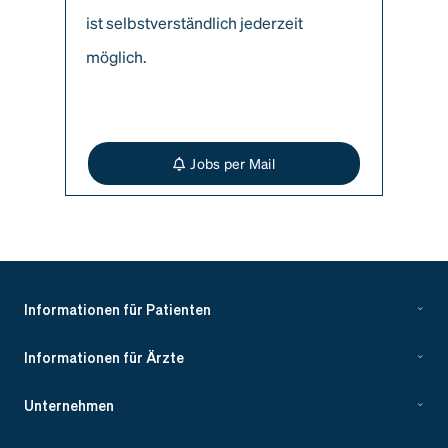
ist selbstverständlich jederzeit
möglich.
Jobs per Mail
Informationen für Patienten
Informationen für Ärzte
Unternehmen