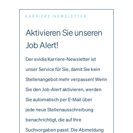
KARRIERE-NEWSLETTER
Aktivieren Sie unseren
Job Alert!
Der evidia Karriere-Newsletter ist
unser Service für Sie, damit Sie kein
Stellenangebot mehr verpassen! Wenn
Sie den Job-Alert aktivieren, werden
Sie automatisch per E-Mail über
jede neue Stellenausschreibung
benachrichtigt, die auf Ihre
Suchvorgaben passt. Die Abmeldung