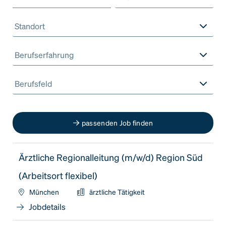
Standort
Berufserfahrung
Berufsfeld
passenden Job finden
Ärztliche Regionalleitung (m/w/d) Region Süd
(Arbeitsort flexibel)
München
ärztliche Tätigkeit
Jobdetails