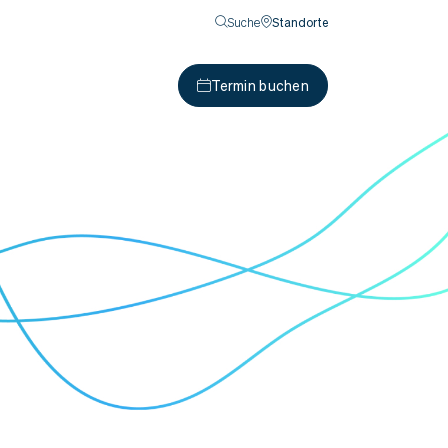
Suche
Standorte
Termin buchen