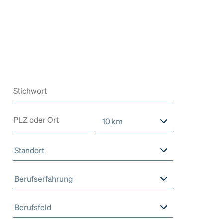
10 km
Standort
Berufserfahrung
Berufsfeld