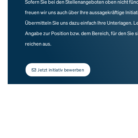
Sofern Sie bei den Stellenangeboten oben nicht fün
freuen wir uns auch über Ihre aussagekräftige Initi
Übermitteln Sie uns dazu einfach Ihre Unterlagen. L
Angabe zur Position bzw. dem Bereich, für den Sie s
reichen aus.
Jetzt initiativ bewerben