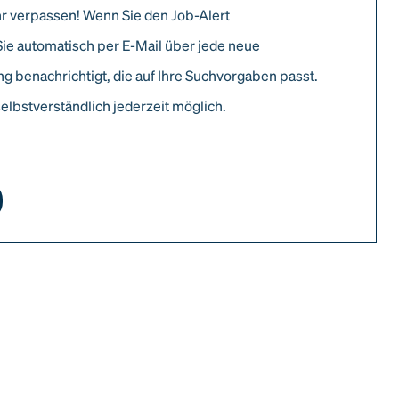
r verpassen! Wenn Sie den Job-Alert
Sie automatisch per E-Mail über jede neue
g benachrichtigt, die auf Ihre Suchvorgaben passt.
elbstverständlich jederzeit möglich.