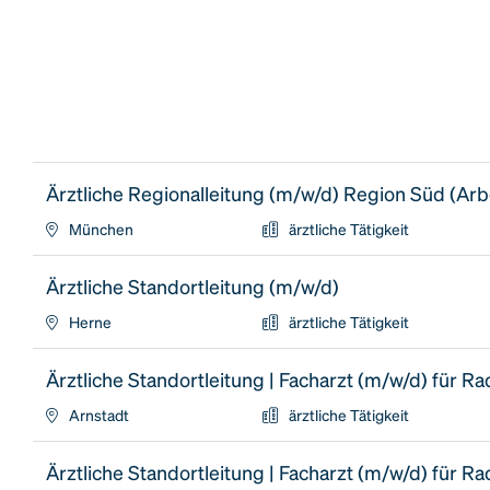
Ärztliche Regionalleitung (m/w/d) Region Süd (Arbei
München
ärztliche Tätigkeit
Ärztliche Standortleitung (m/w/d)
Herne
ärztliche Tätigkeit
Ärztliche Standortleitung | Facharzt (m/w/d) für Ra
Arnstadt
ärztliche Tätigkeit
Ärztliche Standortleitung | Facharzt (m/w/d) für Ra