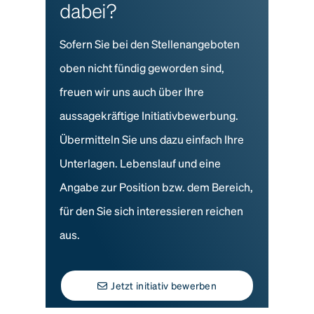
dabei?
Sofern Sie bei den Stellenangeboten
oben nicht fündig geworden sind,
freuen wir uns auch über Ihre
aussagekräftige Initiativbewerbung.
Übermitteln Sie uns dazu einfach Ihre
Unterlagen. Lebenslauf und eine
Angabe zur Position bzw. dem Bereich,
für den Sie sich interessieren reichen
aus.
Jetzt initiativ bewerben