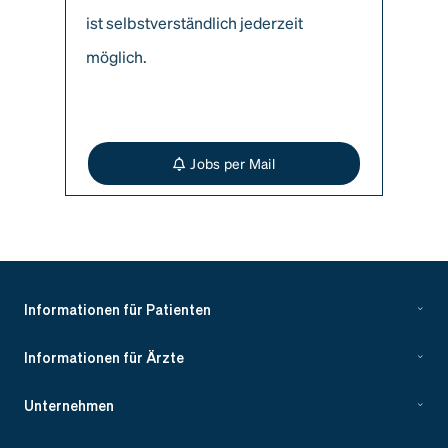
ist selbstverständlich jederzeit
möglich.
Jobs per Mail
Informationen für Patienten
Informationen für Ärzte
Unternehmen