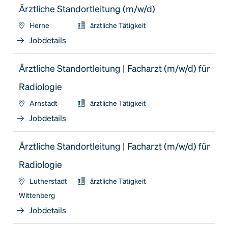
Ärztliche Standortleitung (m/w/d)
Herne
ärztliche Tätigkeit
Jobdetails
Ärztliche Standortleitung | Facharzt (m/w/d) für
Radiologie
Arnstadt
ärztliche Tätigkeit
Jobdetails
Ärztliche Standortleitung | Facharzt (m/w/d) für
Radiologie
Lutherstadt
ärztliche Tätigkeit
Wittenberg
Jobdetails