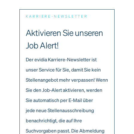
KARRIERE-NEWSLETTER
Aktivieren Sie unseren
Job Alert!
Der evidia Karriere-Newsletter ist
unser Service für Sie, damit Sie kein
Stellenangebot mehr verpassen! Wenn
Sie den Job-Alert aktivieren, werden
Sie automatisch per E-Mail über
jede neue Stellenausschreibung
benachrichtigt, die auf Ihre
Suchvorgaben passt. Die Abmeldung