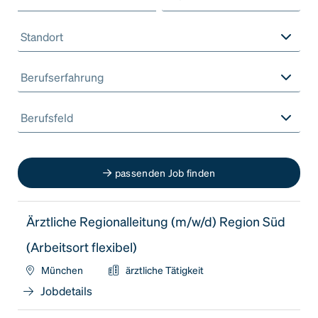
Standort
Berufserfahrung
Berufsfeld
passenden Job finden
Ärztliche Regionalleitung (m/w/d) Region Süd
(Arbeitsort flexibel)
München
ärztliche Tätigkeit
Jobdetails