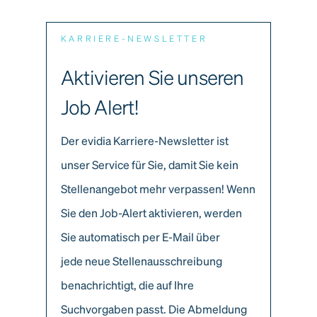
KARRIERE-NEWSLETTER
Aktivieren Sie unseren
Job Alert!
Der evidia Karriere-Newsletter ist
unser Service für Sie, damit Sie kein
Stellenangebot mehr verpassen! Wenn
Sie den Job-Alert aktivieren, werden
Sie automatisch per E-Mail über
jede neue Stellenausschreibung
benachrichtigt, die auf Ihre
Suchvorgaben passt. Die Abmeldung