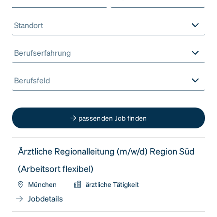
Standort
Berufserfahrung
Berufsfeld
passenden Job finden
Ärztliche Regionalleitung (m/w/d) Region Süd
(Arbeitsort flexibel)
München
ärztliche Tätigkeit
Jobdetails