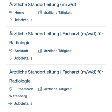
Ärztliche Standortleitung (m/w/d)
Herne
ärztliche Tätigkeit
Jobdetails
Ärztliche Standortleitung | Facharzt (m/w/d) für
Radiologie
Arnstadt
ärztliche Tätigkeit
Jobdetails
Ärztliche Standortleitung | Facharzt (m/w/d) für
Radiologie
Lutherstadt
ärztliche Tätigkeit
Wittenberg
Jobdetails