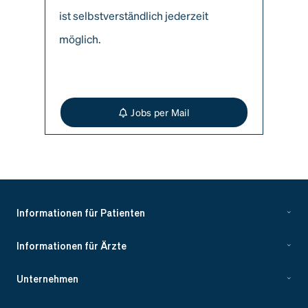
ist selbstverständlich jederzeit
möglich.
Jobs per Mail
Informationen für Patienten
Informationen für Ärzte
Unternehmen