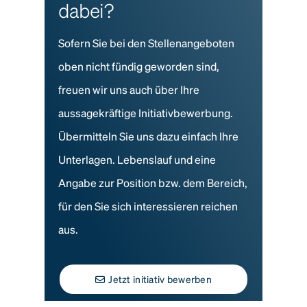
dabei?
Sofern Sie bei den Stellenangeboten
oben nicht fündig geworden sind,
freuen wir uns auch über Ihre
aussagekräftige Initiativbewerbung.
Übermitteln Sie uns dazu einfach Ihre
Unterlagen. Lebenslauf und eine
Angabe zur Position bzw. dem Bereich,
für den Sie sich interessieren reichen
aus.
Jetzt initiativ bewerben