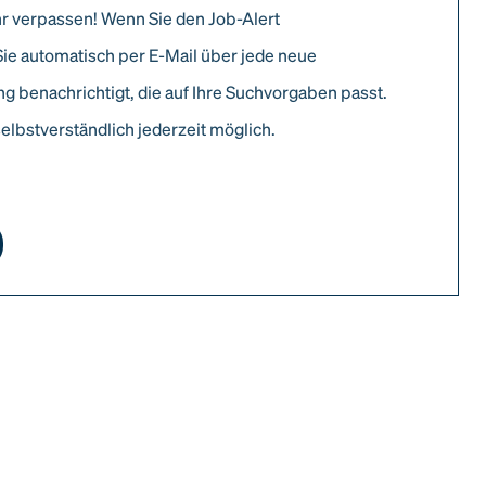
r verpassen! Wenn Sie den Job-Alert
Sie automatisch per E-Mail über jede neue
g benachrichtigt, die auf Ihre Suchvorgaben passt.
elbstverständlich jederzeit möglich.