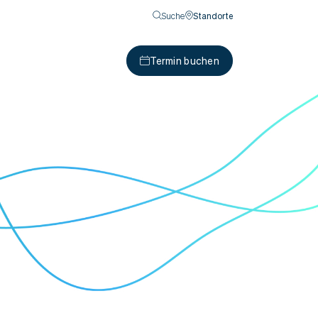
Suche
Standorte
Termin buchen