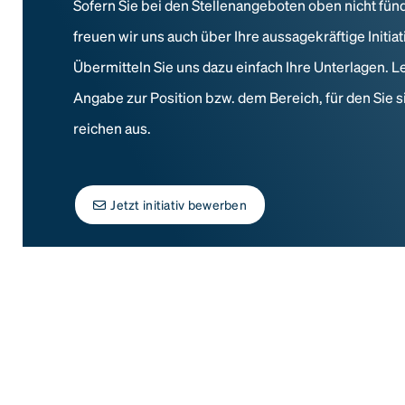
Sofern Sie bei den Stellenangeboten oben nicht fün
freuen wir uns auch über Ihre aussagekräftige Initi
Übermitteln Sie uns dazu einfach Ihre Unterlagen. L
Angabe zur Position bzw. dem Bereich, für den Sie s
reichen aus.
Jetzt initiativ bewerben