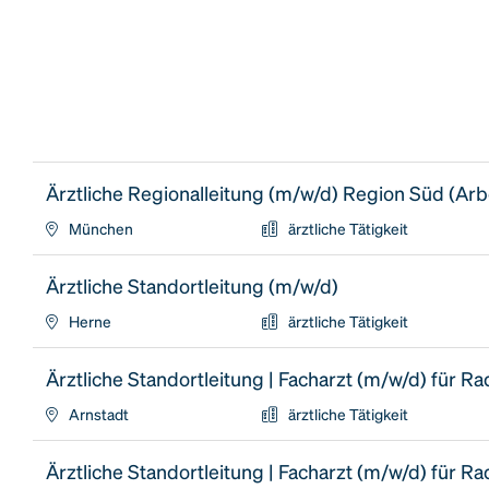
Ärztliche Regionalleitung (m/w/d) Region Süd (Arbei
München
ärztliche Tätigkeit
Ärztliche Standortleitung (m/w/d)
Herne
ärztliche Tätigkeit
Ärztliche Standortleitung | Facharzt (m/w/d) für Ra
Arnstadt
ärztliche Tätigkeit
Ärztliche Standortleitung | Facharzt (m/w/d) für Ra