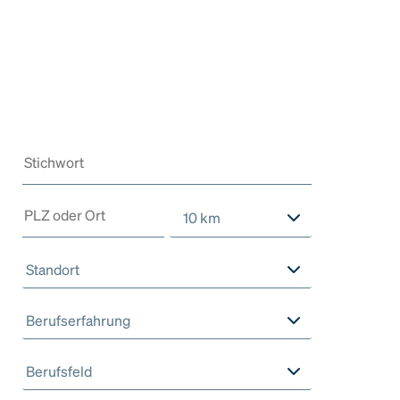
10 km
Standort
Berufserfahrung
Berufsfeld